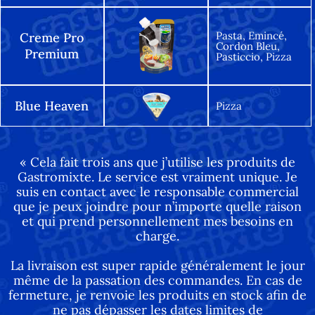
Pasta, Emincé,
Creme Pro
Cordon Bleu,
Premium
Pasticcio, Pizza
Blue Heaven
Pizza
« Cela fait trois ans que j’utilise les produits de
Gastromixte. Le service est vraiment unique. Je
suis en contact avec le responsable commercial
que je peux joindre pour n’importe quelle raison
et qui prend personnellement mes besoins en
charge.
La livraison est super rapide généralement le jour
même de la passation des commandes. En cas de
fermeture, je renvoie les produits en stock afin de
ne pas dépasser les dates limites de