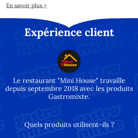
En savoir plus >
Expérience client
Le restaurant "Mini House" travaille
depuis septembre 2018 avec les produits
Gastromixte.
Quels produits utilisent-ils ?