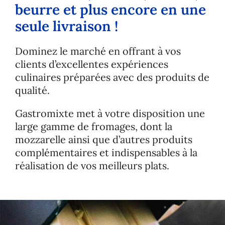
beurre et plus encore en une
seule livraison !
Dominez le marché en offrant à vos
clients d’excellentes expériences
culinaires préparées avec des produits de
qualité.
Gastromixte met à votre disposition une
large gamme de fromages, dont la
mozzarelle ainsi que d’autres produits
complémentaires et indispensables à la
réalisation de vos meilleurs plats.