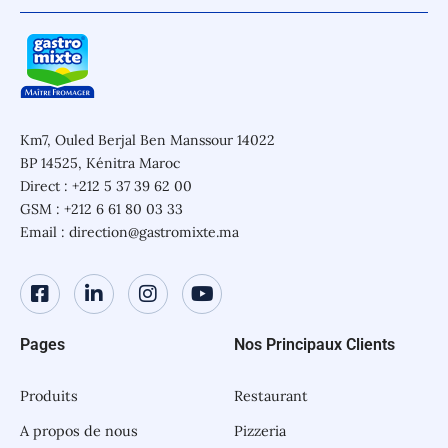
Km7, Ouled Berjal Ben Manssour 14022
BP 14525, Kénitra Maroc
Direct : +212 5 37 39 62 00
GSM : +212 6 61 80 03 33
Email : direction@gastromixte.ma
Pages
Nos Principaux Clients
Produits
Restaurant
A propos de nous
Pizzeria