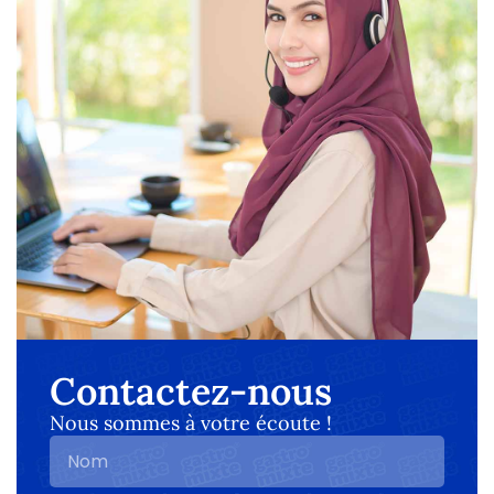
Contactez-nous
Nous sommes à votre écoute !