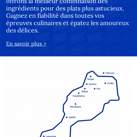
offrons la meilleur combinaison des
ingrédients pour des plats plus astucieux.
Gagnez en fiabilité dans toutes vos
épreuves culinaires et épatez les amoureux
des délices.
En savoir plus >