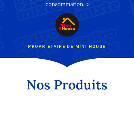
consommation. »
PROPRIÉTAIRE DE MINI HOUSE
Nos Produits