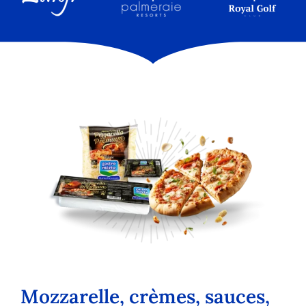
Mozzarelle, crèmes, sauces,