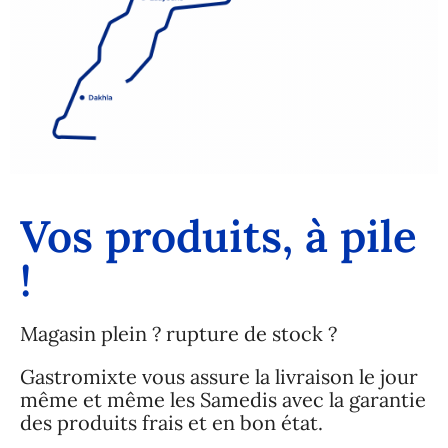
Vos produits, à pile
!
Magasin plein ? rupture de stock ?
Gastromixte vous assure la livraison le jour
même et même les Samedis avec la garantie
des produits frais et en bon état.