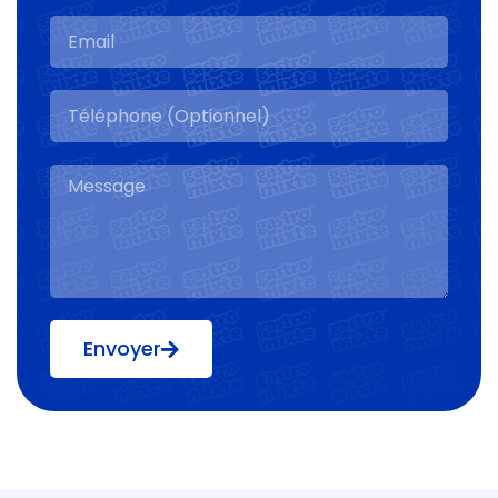
Envoyer