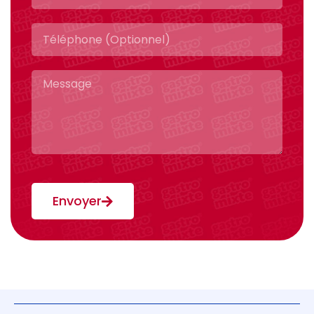
Envoyer