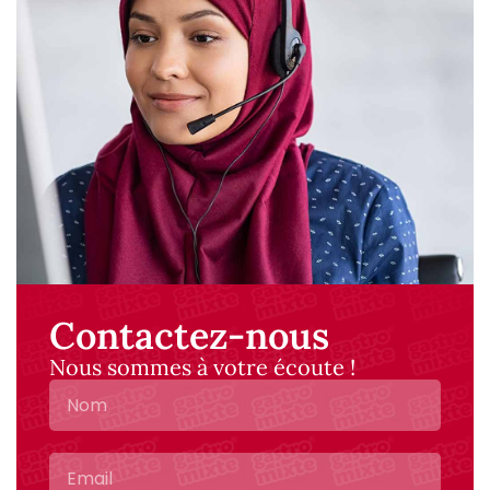
Contactez-nous
Nous sommes à votre écoute !