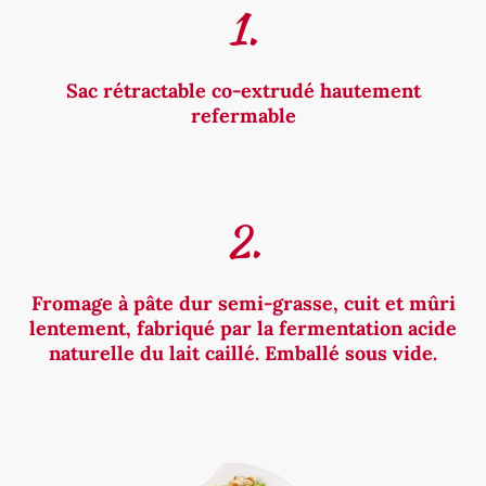
1.
Sac rétractable co-extrudé hautement
refermable
2.
Fromage à pâte dur semi-grasse, cuit et mûri
lentement, fabriqué par la fermentation acide
naturelle du lait caillé. Emballé sous vide.