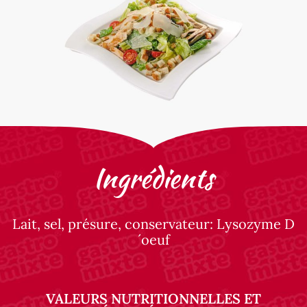
Ingrédients
Lait, sel, présure, conservateur: Lysozyme D
´oeuf
VALEURS NUTRITIONNELLES ET