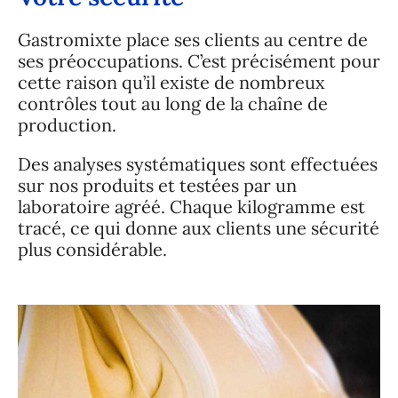
Gastromixte place ses clients au centre de
ses préoccupations. C’est précisément pour
cette raison qu’il existe de nombreux
contrôles tout au long de la chaîne de
production.
Des analyses systématiques sont effectuées
sur nos produits et testées par un
laboratoire agréé. Chaque kilogramme est
tracé, ce qui donne aux clients une sécurité
plus considérable.