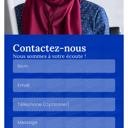
Contactez-nous
Nous sommes à votre écoute !