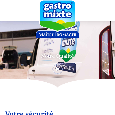
Notre Qualité
Votre sécurité