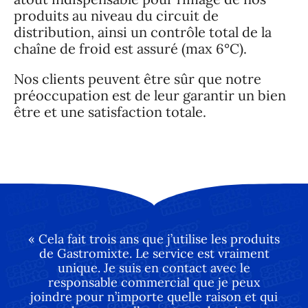
produits au niveau du circuit de
distribution, ainsi un contrôle total de la
chaîne de froid est assuré (max 6°C).
Nos clients peuvent être sûr que notre
préoccupation est de leur garantir un bien
être et une satisfaction totale.
« Cela fait trois ans que j’utilise les produits
de Gastromixte. Le service est vraiment
unique. Je suis en contact avec le
responsable commercial que je peux
joindre pour n’importe quelle raison et qui