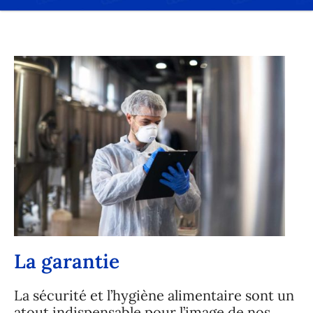
La garantie
La sécurité et l’hygiène alimentaire sont un
atout indispensable pour l’image de nos