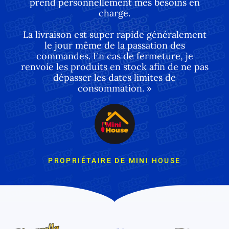
prend personnellement mes besoins en
charge.
La livraison est super rapide généralement
le jour même de la passation des
commandes. En cas de fermeture, je
renvoie les produits en stock afin de ne pas
dépasser les dates limites de
consommation. »
PROPRIÉTAIRE DE MINI HOUSE