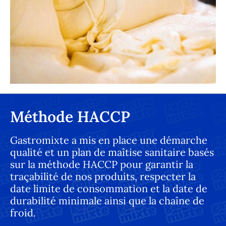
Méthode HACCP
Gastromixte a mis en place une démarche
qualité et un plan de maîtise sanitaire basés
sur la méthode HACCP pour garantir la
traçabilité de nos produits, respecter la
date limite de consommation et la date de
durabilité minimale ainsi que la chaîne de
froid.