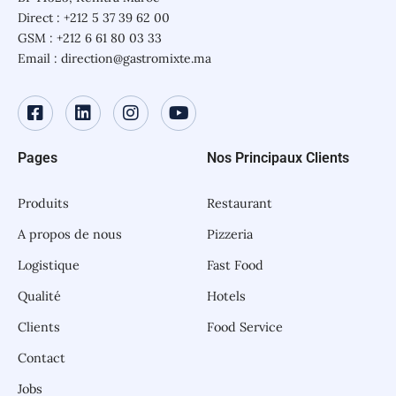
Direct : +212 5 37 39 62 00
GSM : +212 6 61 80 03 33
Email : direction@gastromixte.ma
Pages
Nos Principaux Clients
Produits
Restaurant
A propos de nous
Pizzeria
Logistique
Fast Food
Qualité
Hotels
Clients
Food Service
Contact
Jobs