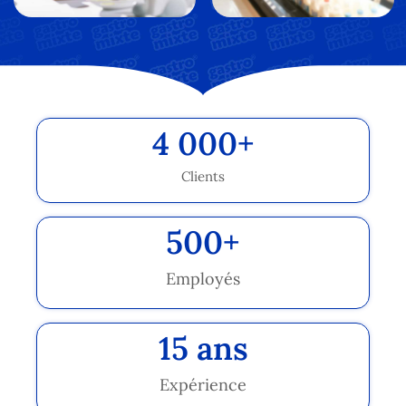
4 000
+
Clients
500
+
Employés
15
 ans
Expérience