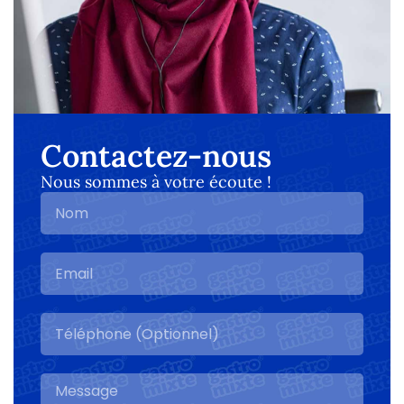
Contactez-nous
Nous sommes à votre écoute !