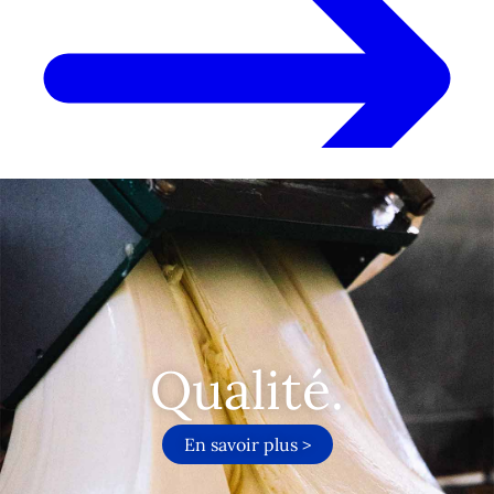
Qualité.
En savoir plus >