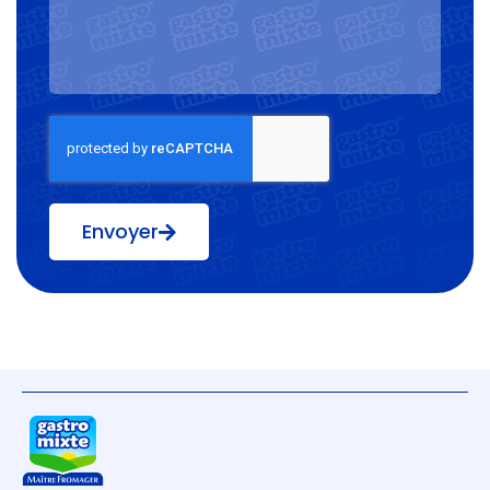
Envoyer