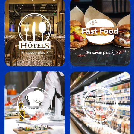
En savoir plus >
En savoir plus >
En savoir plus >
En savoir plus >