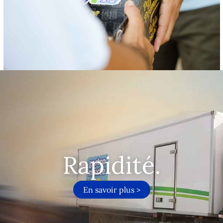
Rapidité.
En savoir plus >