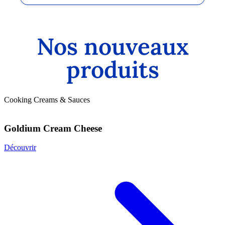
Nos nouveaux
produits