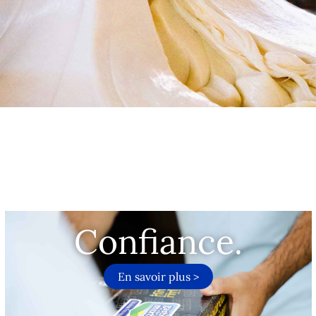
Confiance.
En savoir plus >